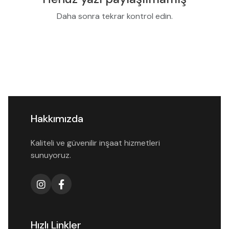
Daha sonra tekrar kontrol edin.
Hakkımızda
Kaliteli ve güvenilir inşaat hizmetleri
sunuyoruz.
Hızlı Linkler